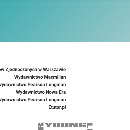
w Zjednoczonych w Warszawie
Wydawnictwo Macmillan
Wydawnictwo Pearson Longman
Wydawnictwo Nowa Era
Wydawnictwo Pearson Longman
Etutor.pl