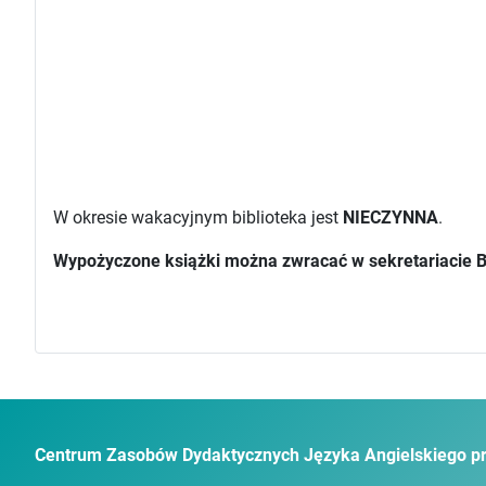
W okresie wakacyjnym biblioteka jest
NIECZYNNA
.
Wypożyczone książki można zwracać w sekretariacie 
Centrum Zasobów Dydaktycznych Języka Angielskiego pr