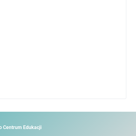
o Centrum Edukacji